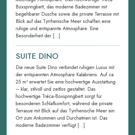
Boxspringbett, das moderne Badezimmer mit
begehbarer Dusche sowie die private Terrasse mit
Blick auf das Tyrrhenische Meer schaffen eine
ruhige und entspannte Atmosphäre. Eine
Besonderheit der […]
SUITE DINO
Die neue Suite Dino verbindet ruhigen Luxus mit
der entspannten Atmosphäre Kalabriens. Auf ca.
25 m² erwartet Sie eine hochwertige Ausstattung
– klar, stilvoll und zeitlos gestaltet. Das
hochwertige Tréca-Boxspringbett sorgt für
besonderen Schlafkomfort, während die private
Terrasse mit Blick auf das Tyrrhenische Meer ein
Ort zum Ankommen und Durchatmen ist. Das
moderne Badezimmer verfügt […]