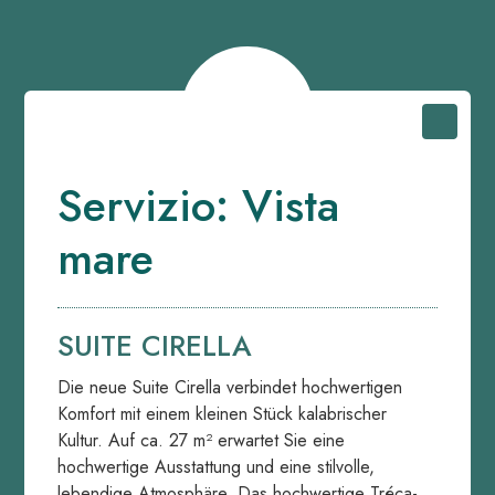
Servizio:
Vista
mare
SUITE CIRELLA
Die neue Suite Cirella verbindet hochwertigen
Komfort mit einem kleinen Stück kalabrischer
Kultur. Auf ca. 27 m² erwartet Sie eine
hochwertige Ausstattung und eine stilvolle,
lebendige Atmosphäre. Das hochwertige Tréca-